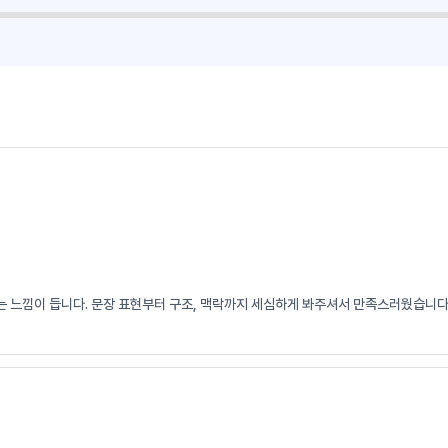
 느낌이 듭니다. 문장 표현부터 구조, 맥락까지 세심하게 봐주셔서 만족스러웠습니다