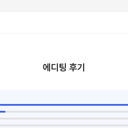
에디팅 후기