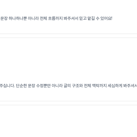
 문장 하나하나뿐 아니라 전체 흐름까지 봐주셔서 믿고 맡길 수 있어요!
주십니다. 단순한 문장 수정뿐만 아니라 글의 구조와 전체 맥락까지 세심하게 봐주셔