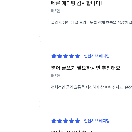
빠른 에디팅 감사합니다!
배*연
글의 핵심이 더 잘 드러나도록 전체 흐름을 꼼꼼히 
인텐시브 에디팅
영어 글쓰기 필요하시면 추천해요
배*연
전체적인 글의 흐름을 세심하게 살펴봐 주시고, 문장
인텐시브 에디팅