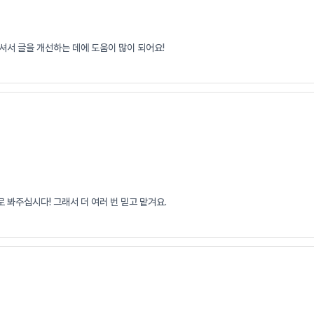
셔서 글을 개선하는 데에 도움이 많이 되어요!
 봐주십시다! 그래서 더 여러 번 믿고 맡겨요.