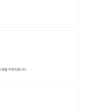
서 정말 추천드립니다.