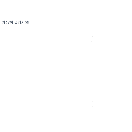
티가 많이 올라가요!