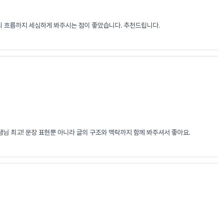
리의 흐름까지 세심하게 봐주시는 점이 좋았습니다. 추천드립니다.
님 최고! 문장 표현뿐 아니라 글의 구조와 맥락까지 함께 봐주셔서 좋아요.