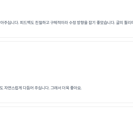
잡아주십니다. 피드백도 친절하고 구체적이라 수정 방향을 잡기 좋았습니다. 글의 퀄리
도 자연스럽게 다듬어 주십니다. 그래서 더욱 좋아요.