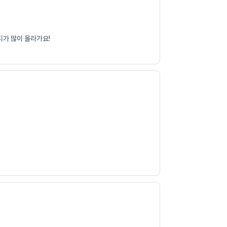
티가 많이 올라가요!