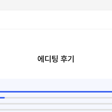
에디팅 후기