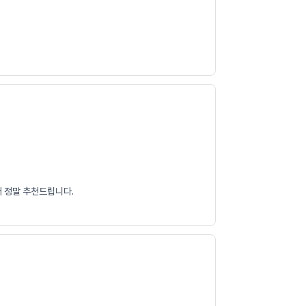
서 정말 추천드립니다.