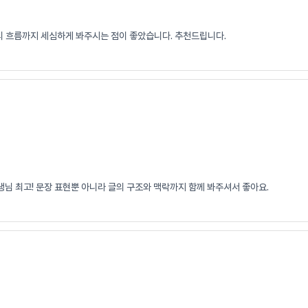
리의 흐름까지 세심하게 봐주시는 점이 좋았습니다. 추천드립니다.
님 최고! 문장 표현뿐 아니라 글의 구조와 맥락까지 함께 봐주셔서 좋아요.