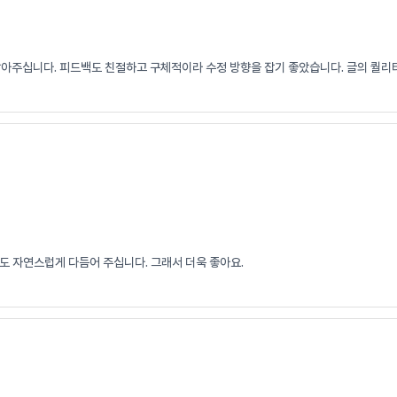
잡아주십니다. 피드백도 친절하고 구체적이라 수정 방향을 잡기 좋았습니다. 글의 퀄리
도 자연스럽게 다듬어 주십니다. 그래서 더욱 좋아요.