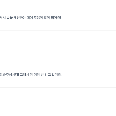
셔서 글을 개선하는 데에 도움이 많이 되어요!
 봐주십시다! 그래서 더 여러 번 믿고 맡겨요.