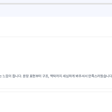
 느낌이 듭니다. 문장 표현부터 구조, 맥락까지 세심하게 봐주셔서 만족스러웠습니다