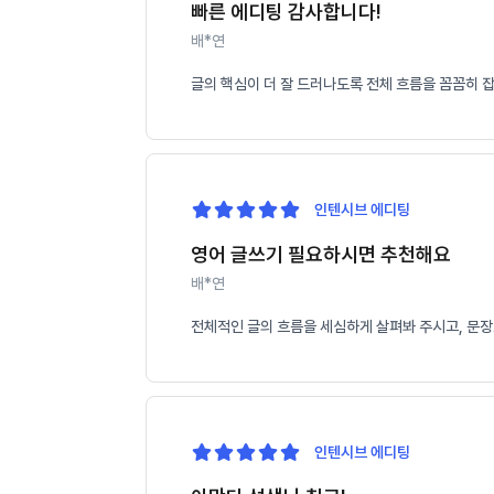
빠른 에디팅 감사합니다!
배*연
글의 핵심이 더 잘 드러나도록 전체 흐름을 꼼꼼히 
인텐시브 에디팅
영어 글쓰기 필요하시면 추천해요
배*연
전체적인 글의 흐름을 세심하게 살펴봐 주시고, 문장
인텐시브 에디팅