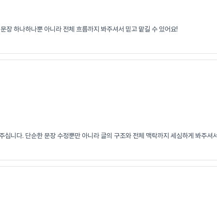
 문장 하나하나뿐 아니라 전체 흐름까지 봐주셔서 믿고 맡길 수 있어요!
주십니다. 단순한 문장 수정뿐만 아니라 글의 구조와 전체 맥락까지 세심하게 봐주셔