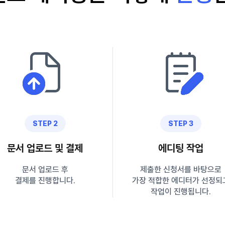
STEP 2
STEP 3
문서 업로드 및 결제
에디팅 작업
문서 업로드 후
제출한 신청서를 바탕으로
결제를 진행합니다.
가장 적합한 에디터가 선정되
작업이 진행됩니다.