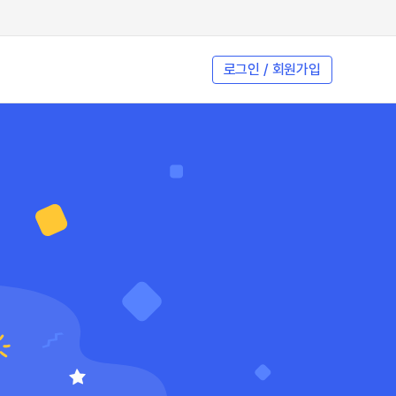
로그인 / 회원가입