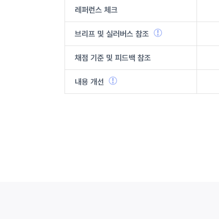
레퍼런스 체크
브리프 및
실러버스
참조
채점 기준 및
피드백 참조
내용 개선