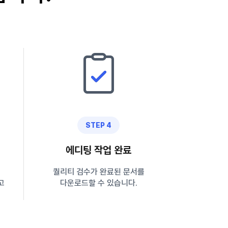
STEP 4
에디팅 작업 완료
퀄리티 검수가 완료된 문서를
고
다운로드할 수 있습니다.