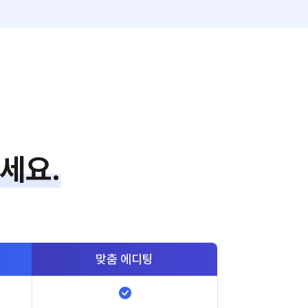
세요.
맞춤
에디팅