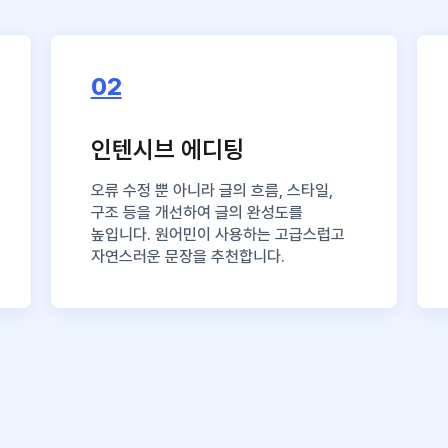
02
인텐시브 에디팅
오류 수정 뿐 아니라 글의 흐름, 스타일,
구조 등을 개선하여 글의 완성도를
높입니다. 원어민이 사용하는 고급스럽고
자연스러운 문장을 추천합니다.