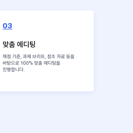
03
맞춤 에디팅
채점 기준, 과제 브리프, 참조 자료 등을
바탕으로 100% 맞춤 에디팅을
진행합니다.