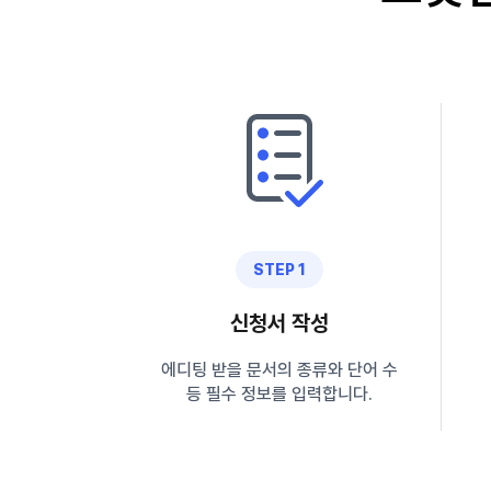
STEP 1
신청서 작성
에디팅 받을 문서의 종류와 단어 수
등 필수 정보를 입력합니다.