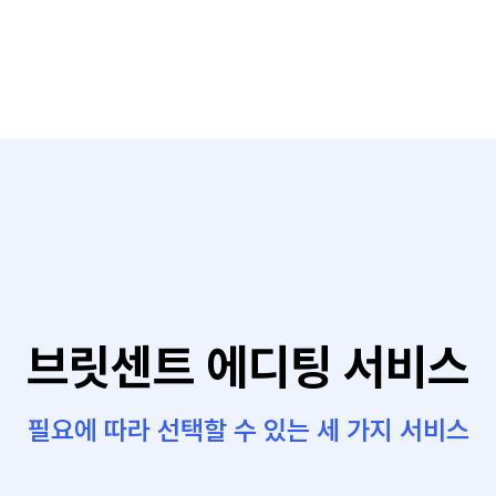
브릿센트 에디팅 서비스
필요에 따라 선택할 수 있는 세 가지 서비스