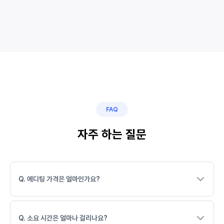
FAQ
자주 하는 질문
Q. 에디팅 가격은 얼마인가요?
Q. 소요 시간은 얼마나 걸리나요?