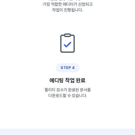
가장 적합한 에디터가 선정되고
작업이 진행됩니다.
STEP 4
에디팅 작업 완료
퀄리티 검수가 완료된 문서를
다운로드할 수 있습니다.