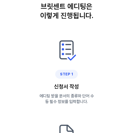
브릿센트 에디팅은
이렇게
진
행
됩니다.
STEP 1
신청서 작성
에디팅 받을 문서의 종류와 단어 수
등 필수 정보를 입력합니다.