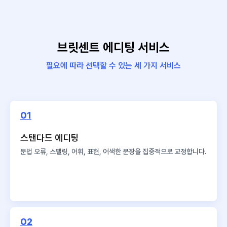
브릿센트 에디팅 서비스
필요에 따라 선택할 수 있는 세 가지 서비스
01
스탠다드 에디팅
문법 오류, 스펠링, 어휘, 표현,
어색한 문장을 집중적으로 교정합니다.
02