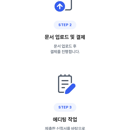
STEP 2
문서 업로드 및 결제
문서 업로드 후
결제를 진행합니다.
STEP 3
에디팅 작업
제출한 신청서를 바탕으로