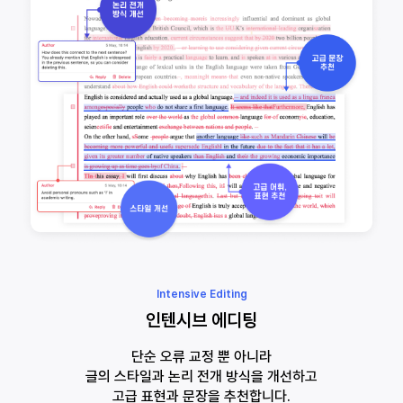
Intensive Editing
인텐시브 에디팅
단순 오류 교정 뿐 아니라
글의 스타일과 논리 전개 방식을 개선하고
고급 표현과 문장을 추천합니다.