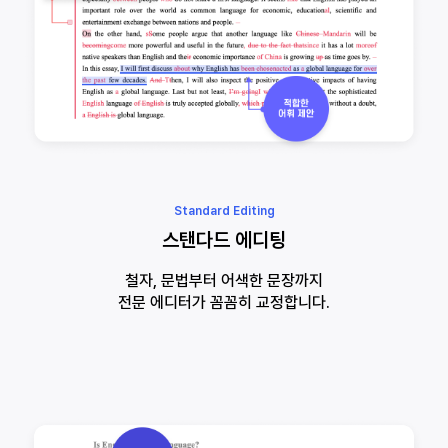
Standard Editing
스탠다드 에디팅
철자, 문법부터 어색한 문장까지
전문 에디터가 꼼꼼히 교정합니다.