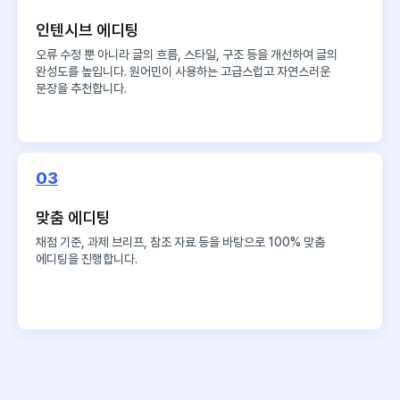
인텐시브 에디팅
오류 수정 뿐 아니라 글의 흐름, 스타일, 구조 등을 개선하여 글의
완성도를 높입니다. 원어민이 사용하는 고급스럽고 자연스러운
문장을 추천합니다.
03
맞춤 에디팅
채점 기준, 과제 브리프, 참조 자료 등을 바탕으로 100% 맞춤
에디팅을 진행합니다.