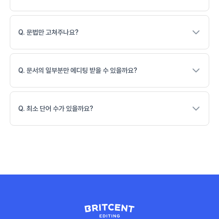
Q. 문법만 고쳐주나요?
Q. 문서의 일부분만 에디팅 받을 수 있을까요?
Q. 최소 단어 수가 있을까요?