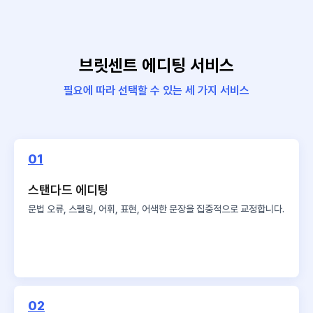
브릿센트 에디팅 서비스
필요에 따라 선택할 수 있는 세 가지 서비스
01
스탠다드 에디팅
문법 오류, 스펠링, 어휘, 표현,
어색한 문장을 집중적으로 교정합니다.
02