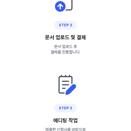
STEP 2
문서 업로드 및 결제
문서 업로드 후
결제를 진행합니다.
STEP 3
에디팅 작업
제출한 신청서를 바탕으로