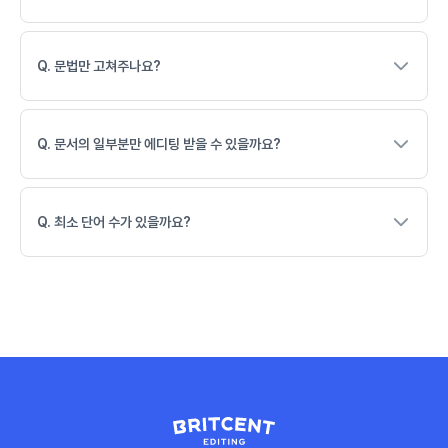
Q. 문법만 고쳐주나요?
Q. 문서의 일부분만 에디팅 받을 수 있을까요?
Q. 최소 단어 수가 있을까요?