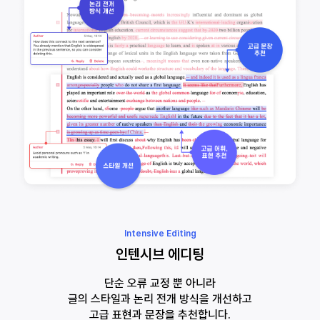
Intensive Editing
인텐시브 에디팅
단순 오류 교정 뿐 아니라
글의 스타일과 논리 전개 방식을 개선하고
고급 표현과 문장을 추천합니다.