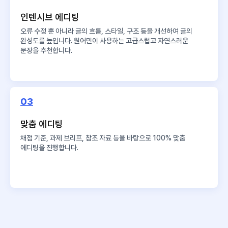
인텐시브 에디팅
오류 수정 뿐 아니라 글의 흐름, 스타일, 구조 등을 개선하여 글의
완성도를 높입니다. 원어민이 사용하는 고급스럽고 자연스러운
문장을 추천합니다.
03
맞춤 에디팅
채점 기준, 과제 브리프, 참조 자료 등을 바탕으로 100% 맞춤
에디팅을 진행합니다.