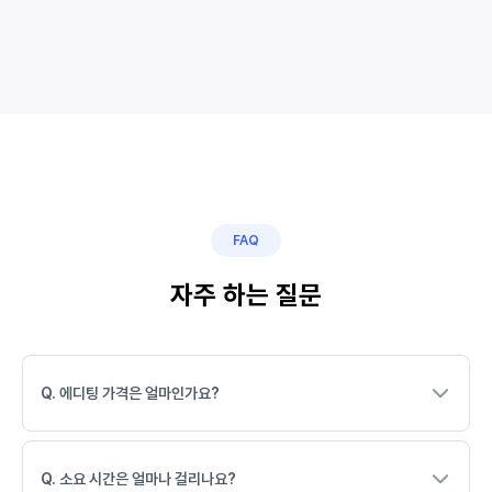
FAQ
자주 하는 질문
Q. 에디팅 가격은 얼마인가요?
Q. 소요 시간은 얼마나 걸리나요?