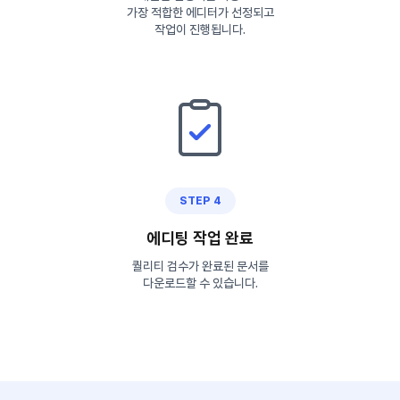
가장 적합한 에디터가 선정되고
작업이 진행됩니다.
STEP 4
에디팅 작업 완료
퀄리티 검수가 완료된 문서를
다운로드할 수 있습니다.