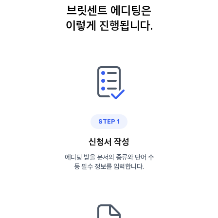
브릿센트 에디팅은
이렇게
진
행
됩니다.
STEP 1
신청서 작성
에디팅 받을 문서의 종류와 단어 수
등 필수 정보를 입력합니다.