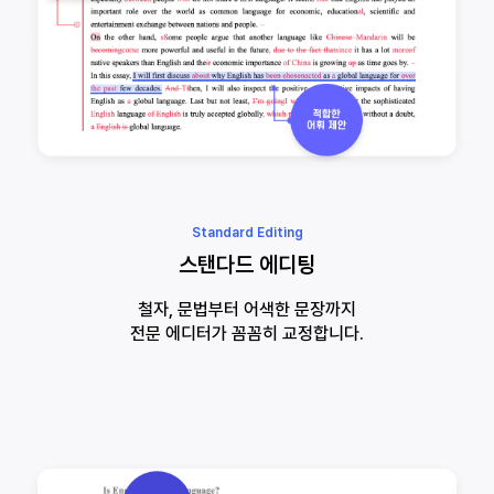
Standard Editing
스탠다드 에디팅
철자, 문법부터 어색한 문장까지
전문 에디터가 꼼꼼히 교정합니다.