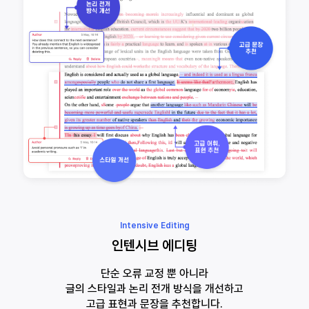
Intensive Editing
인텐시브 에디팅
단순 오류 교정 뿐 아니라
글의 스타일과 논리 전개 방식을 개선하고
고급 표현과 문장을 추천합니다.