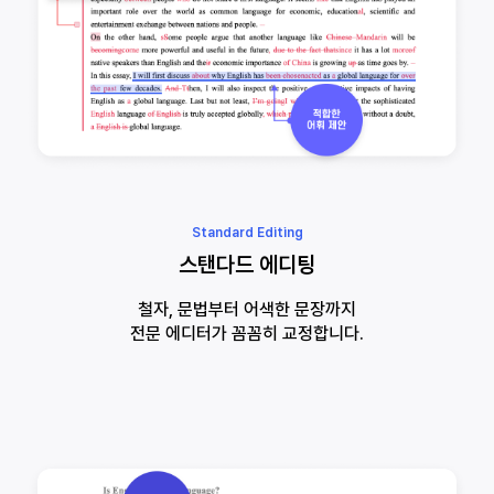
Standard Editing
스탠다드 에디팅
철자, 문법부터 어색한 문장까지
전문 에디터가 꼼꼼히 교정합니다.