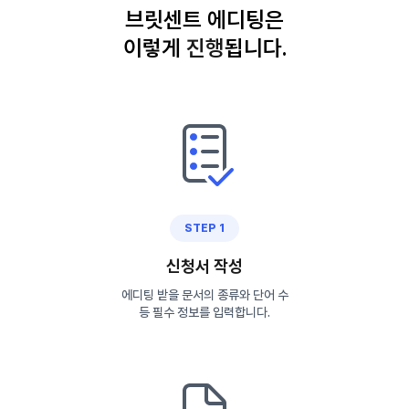
브릿센트 에디팅은
이렇게
진
행
됩니다.
STEP 1
신청서 작성
에디팅 받을 문서의 종류와 단어 수
등 필수 정보를 입력합니다.