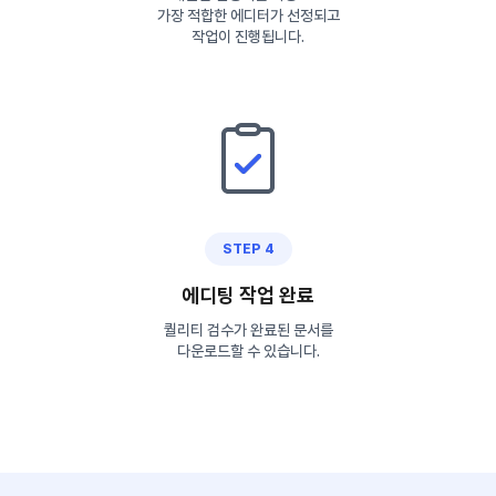
가장 적합한 에디터가 선정되고
작업이 진행됩니다.
STEP 4
에디팅 작업 완료
퀄리티 검수가 완료된 문서를
다운로드할 수 있습니다.