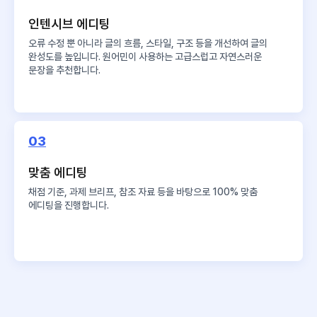
인텐시브 에디팅
오류 수정 뿐 아니라 글의 흐름, 스타일, 구조 등을 개선하여 글의
완성도를 높입니다. 원어민이 사용하는 고급스럽고 자연스러운
문장을 추천합니다.
03
맞춤 에디팅
채점 기준, 과제 브리프, 참조 자료 등을 바탕으로 100% 맞춤
에디팅을 진행합니다.