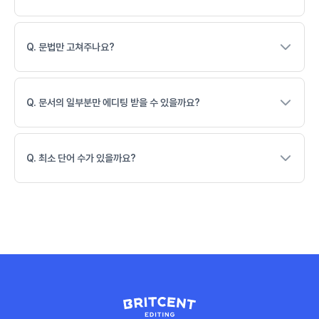
Q. 문법만 고쳐주나요?
Q. 문서의 일부분만 에디팅 받을 수 있을까요?
Q. 최소 단어 수가 있을까요?