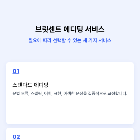
브릿센트 에디팅 서비스
필요에 따라 선택할 수 있는 세 가지 서비스
01
스탠다드 에디팅
문법 오류, 스펠링, 어휘, 표현,
어색한 문장을 집중적으로 교정합니다.
02