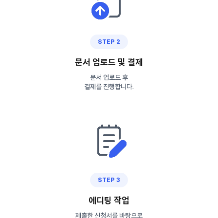
STEP 2
문서 업로드 및 결제
문서 업로드 후
결제를 진행합니다.
STEP 3
에디팅 작업
제출한 신청서를 바탕으로