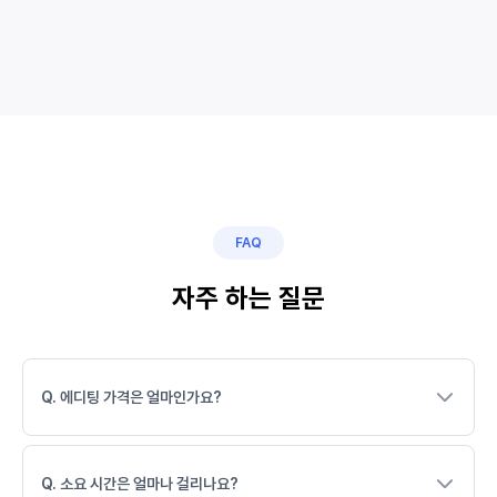
FAQ
자주 하는 질문
Q. 에디팅 가격은 얼마인가요?
Q. 소요 시간은 얼마나 걸리나요?