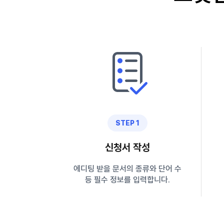
STEP 1
신청서 작성
에디팅 받을 문서의 종류와 단어 수
등 필수 정보를 입력합니다.