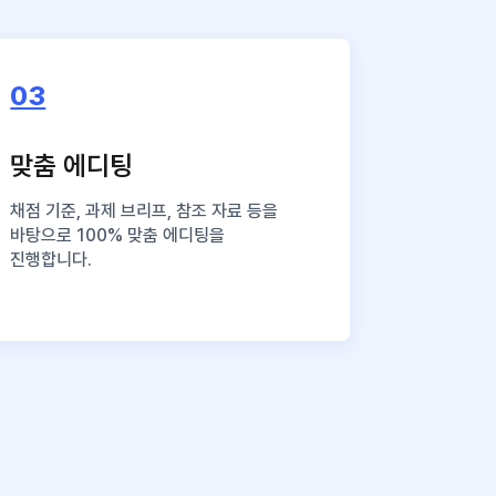
03
맞춤 에디팅
채점 기준, 과제 브리프, 참조 자료 등을
바탕으로 100% 맞춤 에디팅을
진행합니다.