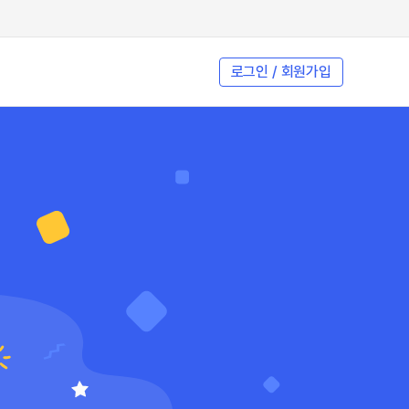
로그인 / 회원가입