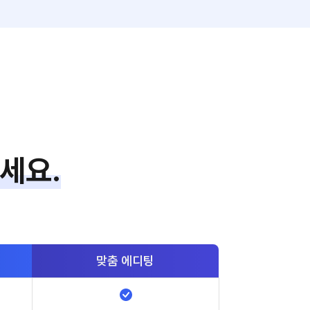
세요.
맞춤
에디팅