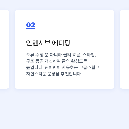
02
인텐시브 에디팅
오류 수정 뿐 아니라 글의 흐름, 스타일,
구조 등을 개선하여 글의 완성도를
높입니다. 원어민이 사용하는 고급스럽고
자연스러운 문장을 추천합니다.