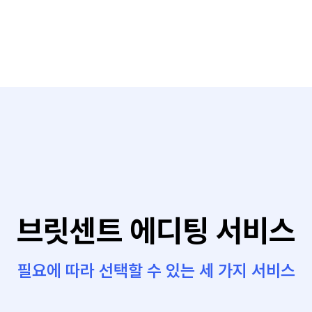
브릿센트 에디팅 서비스
필요에 따라 선택할 수 있는 세 가지 서비스