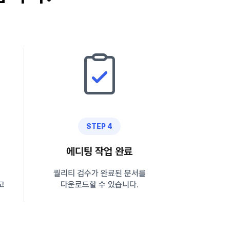
STEP 4
에디팅 작업 완료
퀄리티 검수가 완료된 문서를
고
다운로드할 수 있습니다.