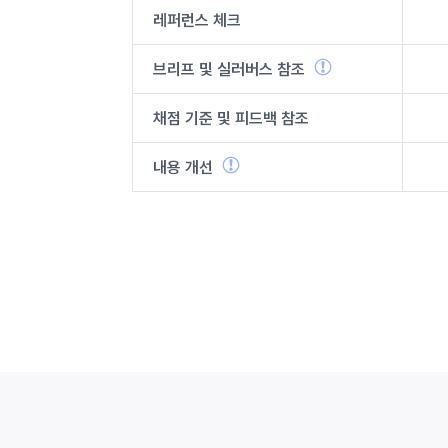
레퍼런스 체크
브리프 및
실러버스
참조
채점 기준 및
피드백 참조
내용 개선