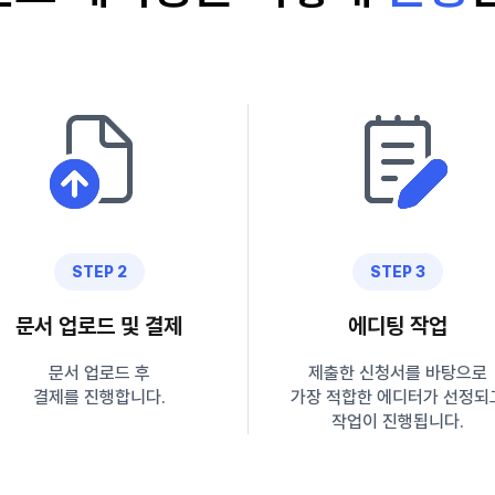
STEP 2
STEP 3
문서 업로드 및 결제
에디팅 작업
문서 업로드 후
제출한 신청서를 바탕으로
결제를 진행합니다.
가장 적합한 에디터가 선정되
작업이 진행됩니다.