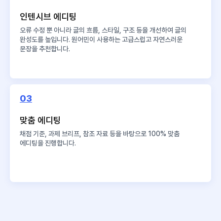
인텐시브 에디팅
오류 수정 뿐 아니라 글의 흐름, 스타일, 구조 등을 개선하여 글의
완성도를 높입니다. 원어민이 사용하는 고급스럽고 자연스러운
문장을 추천합니다.
03
맞춤 에디팅
채점 기준, 과제 브리프, 참조 자료 등을 바탕으로 100% 맞춤
에디팅을 진행합니다.