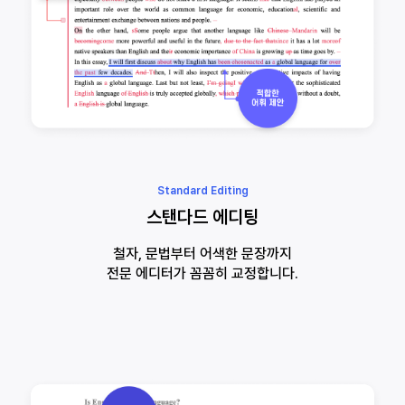
Standard Editing
스탠다드 에디팅
철자, 문법부터 어색한 문장까지
전문 에디터가 꼼꼼히 교정합니다.