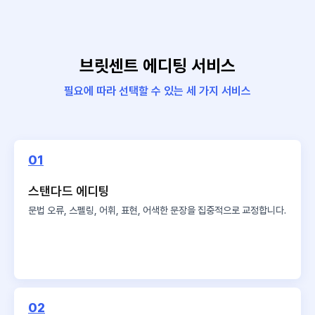
브릿센트 에디팅 서비스
필요에 따라 선택할 수 있는 세 가지 서비스
01
스탠다드 에디팅
문법 오류, 스펠링, 어휘, 표현,
어색한 문장을 집중적으로 교정합니다.
02