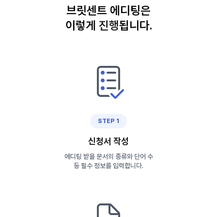
브릿센트 에디팅은
이렇게
진
행
됩니다.
STEP 1
신청서 작성
에디팅 받을 문서의 종류와 단어 수
등 필수 정보를 입력합니다.