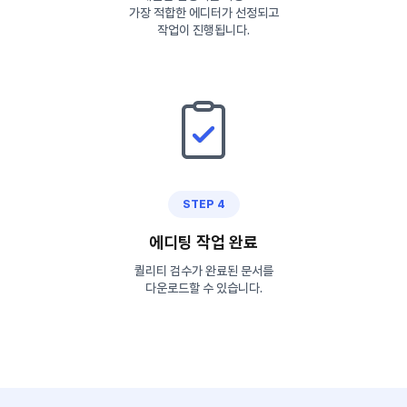
가장 적합한 에디터가 선정되고
작업이 진행됩니다.
STEP 4
에디팅 작업 완료
퀄리티 검수가 완료된 문서를
다운로드할 수 있습니다.