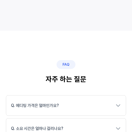
FAQ
자주 하는 질문
Q. 에디팅 가격은 얼마인가요?
Q. 소요 시간은 얼마나 걸리나요?