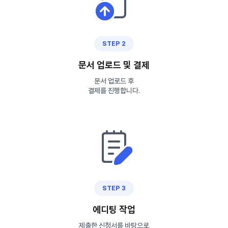
STEP 2
문서 업로드 및 결제
문서 업로드 후
결제를 진행합니다.
STEP 3
에디팅 작업
제출한 신청서를 바탕으로