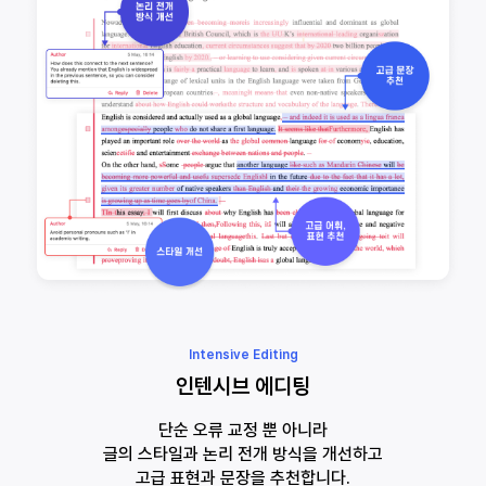
Intensive Editing
인텐시브 에디팅
단순 오류 교정 뿐 아니라
글의 스타일과 논리 전개 방식을 개선하고
고급 표현과 문장을 추천합니다.