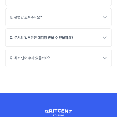
Q. 문법만 고쳐주나요?
Q. 문서의 일부분만 에디팅 받을 수 있을까요?
Q. 최소 단어 수가 있을까요?