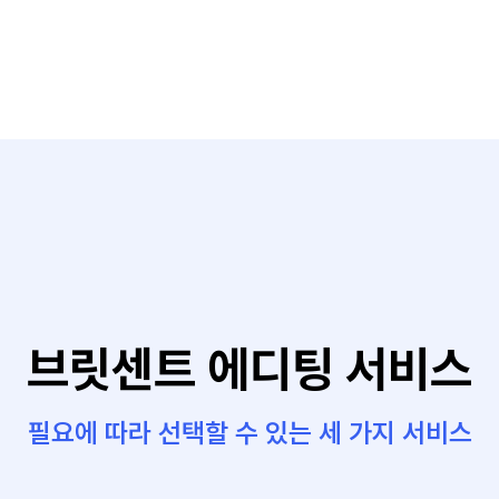
브릿센트 에디팅 서비스
필요에 따라 선택할 수 있는 세 가지 서비스