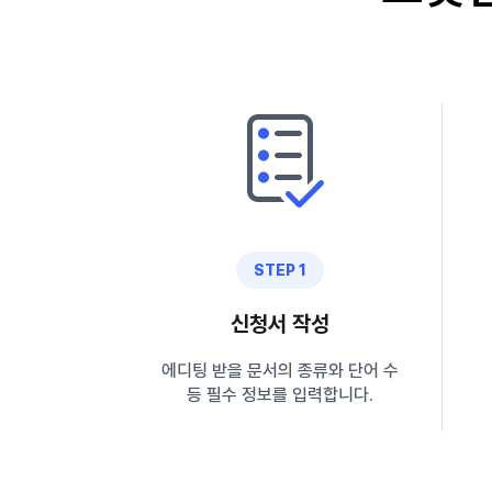
STEP 1
신청서 작성
에디팅 받을 문서의 종류와 단어 수
등 필수 정보를 입력합니다.