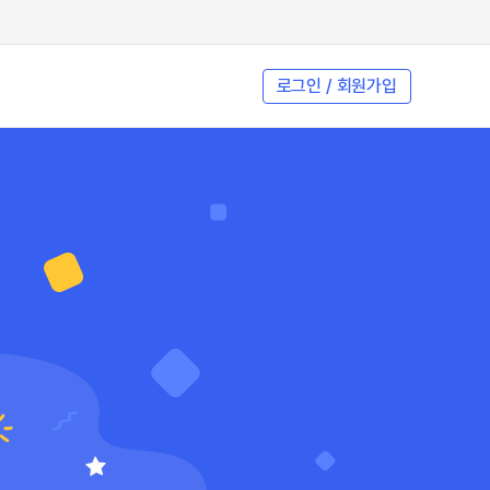
로그인 / 회원가입