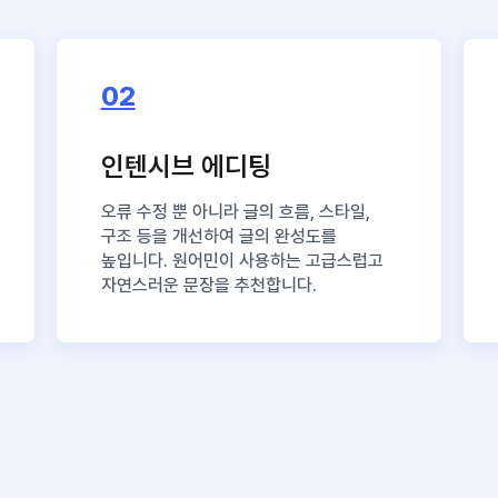
02
인텐시브 에디팅
오류 수정 뿐 아니라 글의 흐름, 스타일,
구조 등을 개선하여 글의 완성도를
높입니다. 원어민이 사용하는 고급스럽고
자연스러운 문장을 추천합니다.