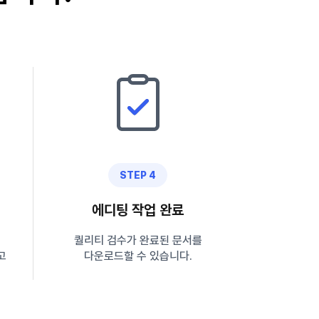
STEP 4
에디팅 작업 완료
퀄리티 검수가 완료된 문서를
고
다운로드할 수 있습니다.