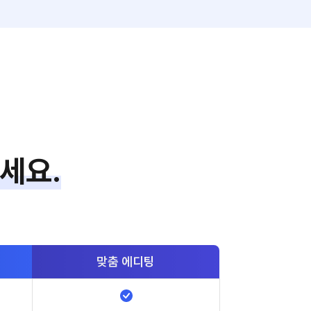
세요.
맞춤
에디팅