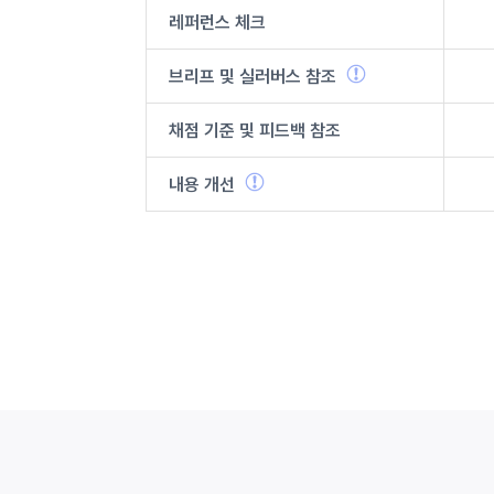
레퍼런스 체크
브리프 및
실러버스
참조
채점 기준 및
피드백 참조
내용 개선