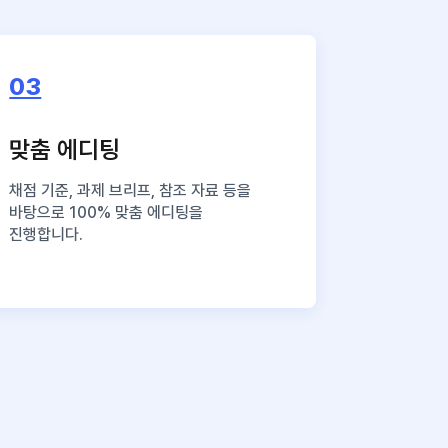
03
맞춤 에디팅
채점 기준, 과제 브리프, 참조 자료 등을
바탕으로 100% 맞춤 에디팅을
진행합니다.