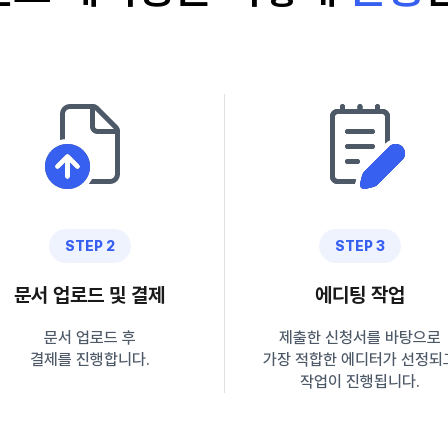
STEP 2
STEP 3
문서 업로드 및 결제
에디팅 작업
문서 업로드 후
제출한 신청서를 바탕으로
결제를 진행합니다.
가장 적합한 에디터가 선정되
작업이 진행됩니다.