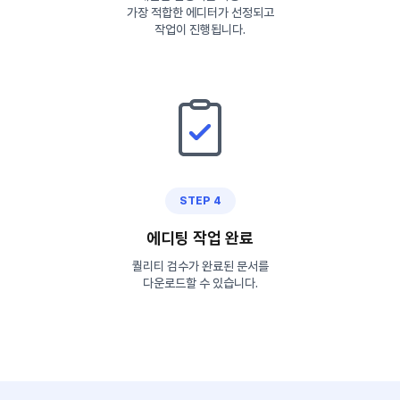
가장 적합한 에디터가 선정되고
작업이 진행됩니다.
STEP 4
에디팅 작업 완료
퀄리티 검수가 완료된 문서를
다운로드할 수 있습니다.