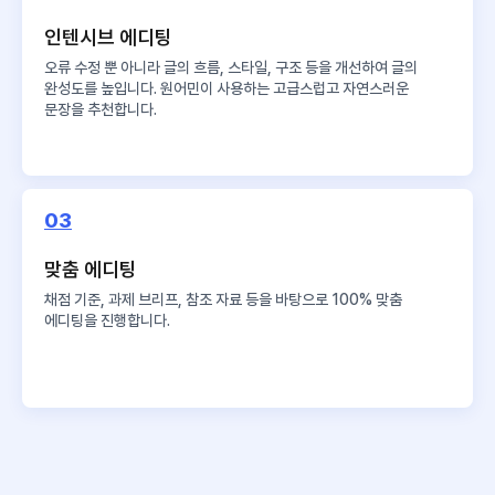
인텐시브 에디팅
오류 수정 뿐 아니라 글의 흐름, 스타일, 구조 등을 개선하여 글의
완성도를 높입니다. 원어민이 사용하는 고급스럽고 자연스러운
문장을 추천합니다.
03
맞춤 에디팅
채점 기준, 과제 브리프, 참조 자료 등을 바탕으로 100% 맞춤
에디팅을 진행합니다.