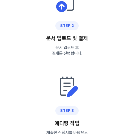
STEP 2
문서 업로드 및 결제
문서 업로드 후
결제를 진행합니다.
STEP 3
에디팅 작업
제출한 신청서를 바탕으로