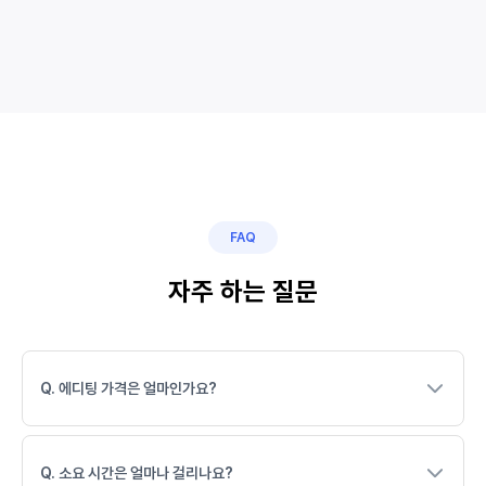
FAQ
자주 하는 질문
Q. 에디팅 가격은 얼마인가요?
Q. 소요 시간은 얼마나 걸리나요?