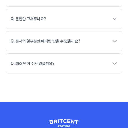
Q. 문법만 고쳐주나요?
Q. 문서의 일부분만 에디팅 받을 수 있을까요?
Q. 최소 단어 수가 있을까요?