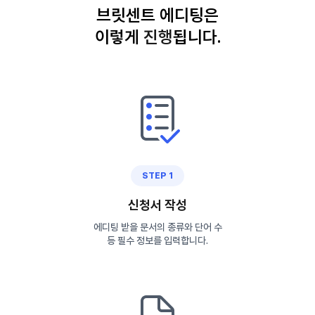
브릿센트 에디팅은
이렇게
진
행
됩니다.
STEP 1
신청서 작성
에디팅 받을 문서의 종류와 단어 수
등 필수 정보를 입력합니다.