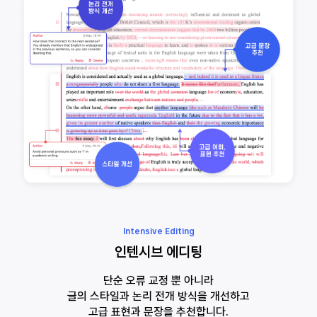
Intensive Editing
인텐시브 에디팅
단순 오류 교정 뿐 아니라
글의 스타일과 논리 전개 방식을 개선하고
고급 표현과 문장을 추천합니다.