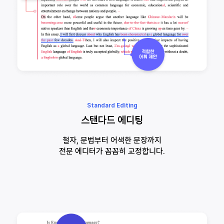
Standard Editing
스탠다드 에디팅
철자, 문법부터 어색한 문장까지
전문 에디터가 꼼꼼히 교정합니다.