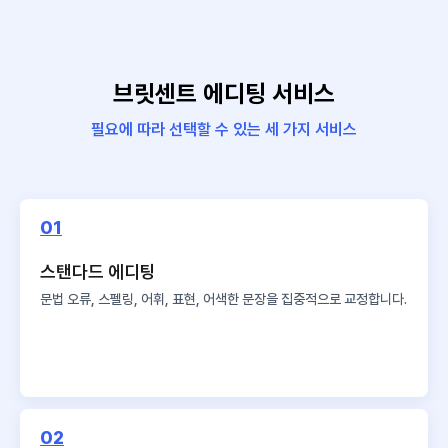
브릿센트 에디팅 서비스
필요에 따라 선택할 수 있는 세 가지 서비스
01
스탠다드 에디팅
문법 오류, 스펠링, 어휘, 표현,
어색한 문장을 집중적으로 교정합니다.
02