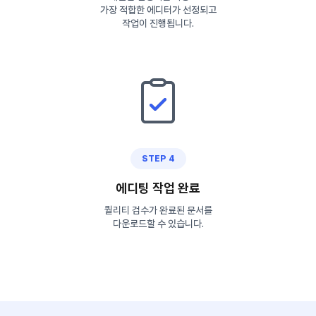
가장 적합한 에디터가 선정되고
작업이 진행됩니다.
STEP 4
에디팅 작업 완료
퀄리티 검수가 완료된 문서를
다운로드할 수 있습니다.