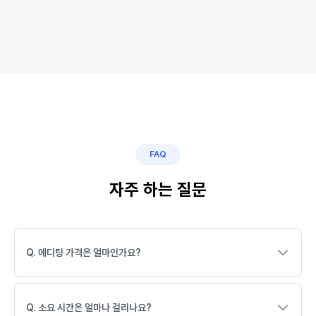
FAQ
자주 하는 질문
Q. 에디팅 가격은 얼마인가요?
Q. 소요 시간은 얼마나 걸리나요?