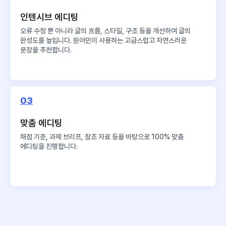
인텐시브 에디팅
오류 수정 뿐 아니라 글의 흐름, 스타일, 구조 등을 개선하여 글의
완성도를 높입니다. 원어민이 사용하는 고급스럽고 자연스러운
문장을 추천합니다.
03
맞춤 에디팅
채점 기준, 과제 브리프, 참조 자료 등을 바탕으로 100% 맞춤
에디팅을 진행합니다.