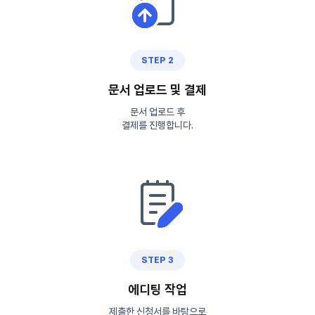
STEP 2
문서 업로드 및 결제
문서 업로드 후
결제를 진행합니다.
STEP 3
에디팅 작업
제출한 신청서를 바탕으로