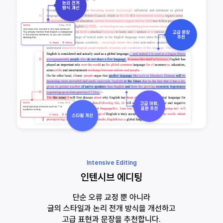
Intensive Editing
인텐시브 에디팅
단순 오류 교정 뿐 아니라
글의 스타일과 논리 전개 방식을 개선하고
고급 표현과 문장을 추천합니다.