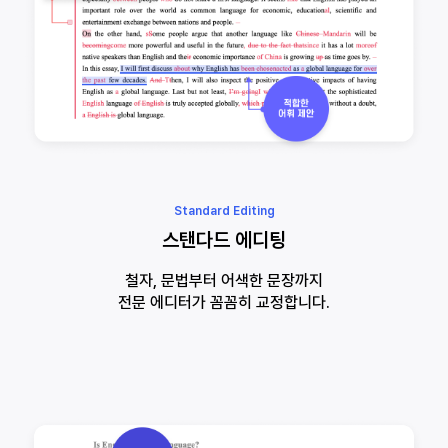
Standard Editing
스탠다드 에디팅
철자, 문법부터 어색한 문장까지
전문 에디터가 꼼꼼히 교정합니다.