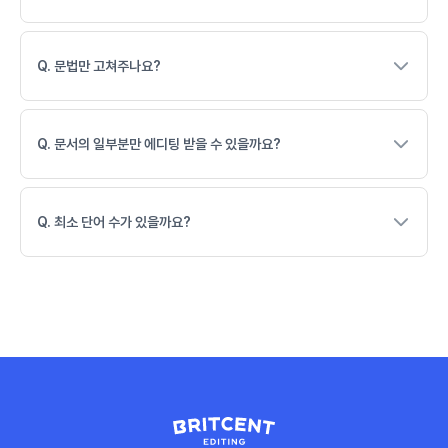
Q. 문법만 고쳐주나요?
Q. 문서의 일부분만 에디팅 받을 수 있을까요?
Q. 최소 단어 수가 있을까요?