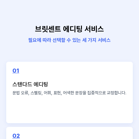
브릿센트 에디팅 서비스
필요에 따라 선택할 수 있는 세 가지 서비스
01
스탠다드 에디팅
문법 오류, 스펠링, 어휘, 표현,
어색한 문장을 집중적으로 교정합니다.
02