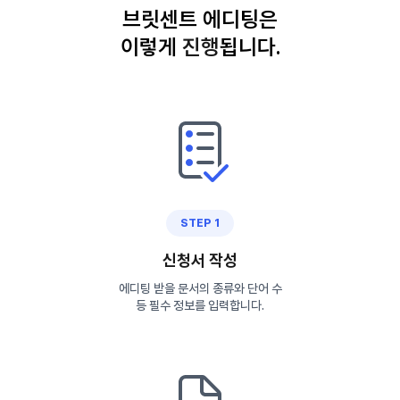
브릿센트 에디팅은
이렇게
진
행
됩니다.
STEP 1
신청서 작성
에디팅 받을 문서의 종류와 단어 수
등 필수 정보를 입력합니다.