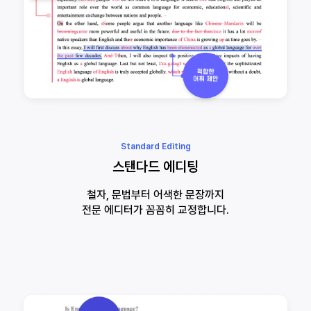
Standard Editing
스탠다드 에디팅
철자, 문법부터 어색한 문장까지
전문 에디터가 꼼꼼히 교정합니다.