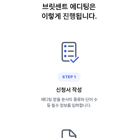
브릿센트 에디팅은
이렇게
진
행
됩니다.
STEP 1
신청서 작성
에디팅 받을 문서의 종류와 단어 수
등 필수 정보를 입력합니다.