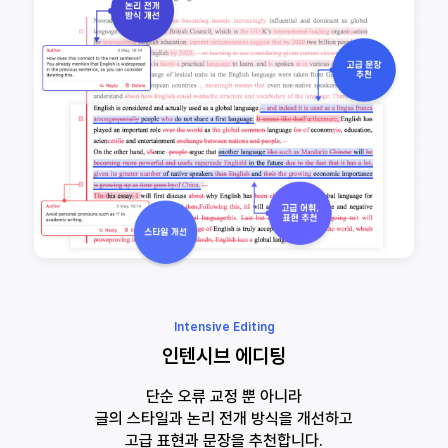
Intensive Editing
인텐시브 에디팅
단순 오류 교정 뿐 아니라
글의 스타일과 논리 전개 방식을 개선하고
고급 표현과 문장을 추천합니다.