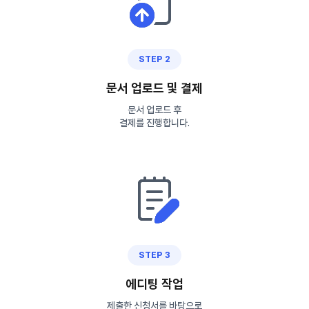
STEP 2
문서 업로드 및 결제
문서 업로드 후
결제를 진행합니다.
STEP 3
에디팅 작업
제출한 신청서를 바탕으로