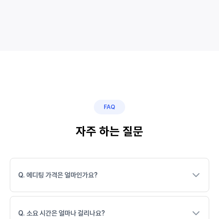
FAQ
자주 하는 질문
Q. 에디팅 가격은 얼마인가요?
Q. 소요 시간은 얼마나 걸리나요?