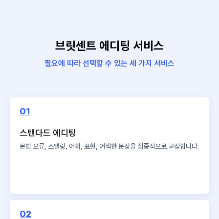
브릿센트 에디팅 서비스
필요에 따라 선택할 수 있는 세 가지 서비스
01
스탠다드 에디팅
문법 오류, 스펠링, 어휘, 표현,
어색한 문장을 집중적으로 교정합니다.
02