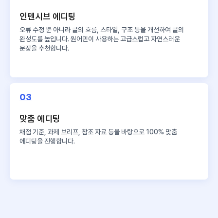
인텐시브 에디팅
오류 수정 뿐 아니라 글의 흐름, 스타일, 구조 등을 개선하여 글의
완성도를 높입니다. 원어민이 사용하는 고급스럽고 자연스러운
문장을 추천합니다.
03
맞춤 에디팅
채점 기준, 과제 브리프, 참조 자료 등을 바탕으로 100% 맞춤
에디팅을 진행합니다.