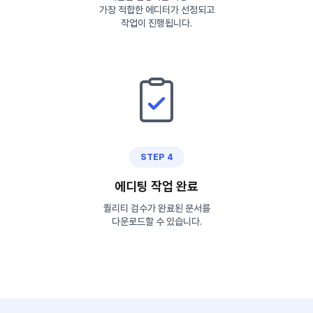
가장 적합한 에디터가 선정되고
작업이 진행됩니다.
STEP 4
에디팅 작업 완료
퀄리티 검수가 완료된 문서를
다운로드할 수 있습니다.