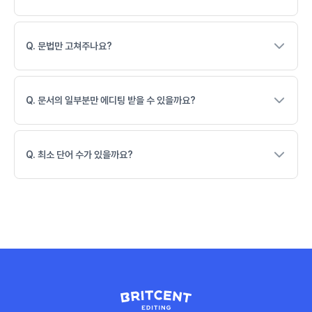
Q. 문법만 고쳐주나요?
Q. 문서의 일부분만 에디팅 받을 수 있을까요?
Q. 최소 단어 수가 있을까요?