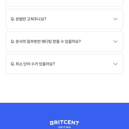
Q. 문법만 고쳐주나요?
Q. 문서의 일부분만 에디팅 받을 수 있을까요?
Q. 최소 단어 수가 있을까요?