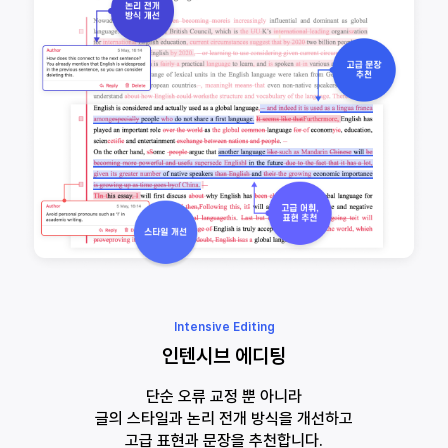
Intensive Editing
인텐시브 에디팅
단순 오류 교정 뿐 아니라
글의 스타일과 논리 전개 방식을 개선하고
고급 표현과 문장을 추천합니다.