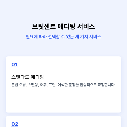
브릿센트 에디팅 서비스
필요에 따라 선택할 수 있는 세 가지 서비스
01
스탠다드 에디팅
문법 오류, 스펠링, 어휘, 표현,
어색한 문장을 집중적으로 교정합니다.
02