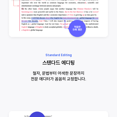
Standard Editing
스탠다드 에디팅
철자, 문법부터 어색한 문장까지
전문 에디터가 꼼꼼히 교정합니다.