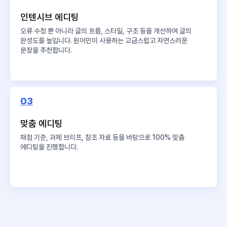
인텐시브 에디팅
오류 수정 뿐 아니라 글의 흐름, 스타일, 구조 등을 개선하여 글의
완성도를 높입니다. 원어민이 사용하는 고급스럽고 자연스러운
문장을 추천합니다.
03
맞춤 에디팅
채점 기준, 과제 브리프, 참조 자료 등을 바탕으로 100% 맞춤
에디팅을 진행합니다.