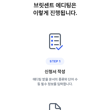
브릿센트 에디팅은
이렇게
진
행
됩니다.
STEP 1
신청서 작성
에디팅 받을 문서의 종류와 단어 수
등 필수 정보를 입력합니다.