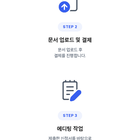
STEP 2
문서 업로드 및 결제
문서 업로드 후
결제를 진행합니다.
STEP 3
에디팅 작업
제출한 신청서를 바탕으로