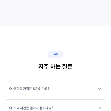
FAQ
자주 하는 질문
Q. 에디팅 가격은 얼마인가요?
Q. 소요 시간은 얼마나 걸리나요?