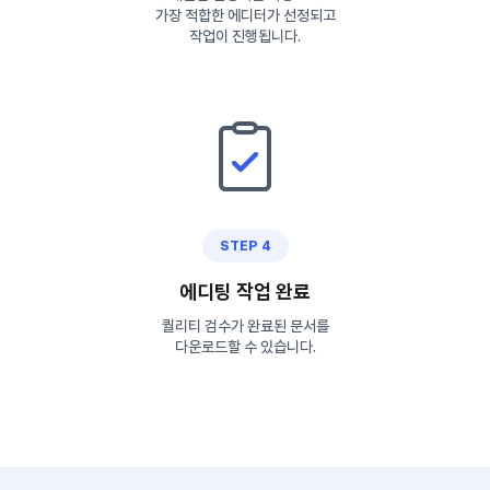
가장 적합한 에디터가 선정되고
작업이 진행됩니다.
STEP 4
에디팅 작업 완료
퀄리티 검수가 완료된 문서를
다운로드할 수 있습니다.