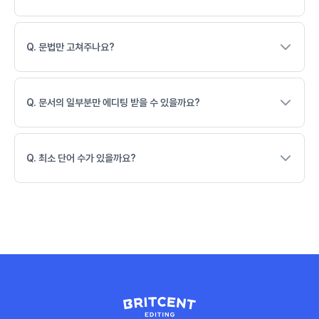
Q. 문법만 고쳐주나요?
Q. 문서의 일부분만 에디팅 받을 수 있을까요?
Q. 최소 단어 수가 있을까요?