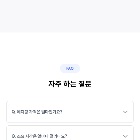
FAQ
자주 하는 질문
Q. 에디팅 가격은 얼마인가요?
Q. 소요 시간은 얼마나 걸리나요?