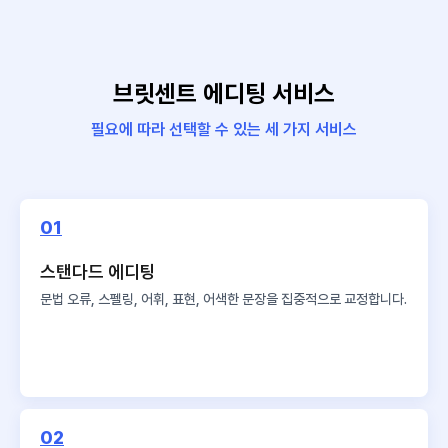
브릿센트 에디팅 서비스
필요에 따라 선택할 수 있는 세 가지 서비스
01
스탠다드 에디팅
문법 오류, 스펠링, 어휘, 표현,
어색한 문장을 집중적으로 교정합니다.
02