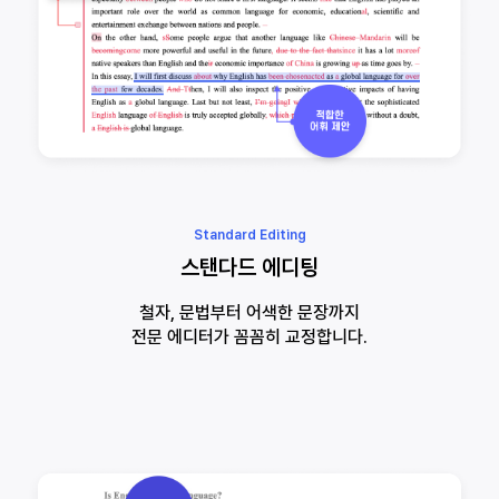
Standard Editing
스탠다드 에디팅
철자, 문법부터 어색한 문장까지
전문 에디터가 꼼꼼히 교정합니다.