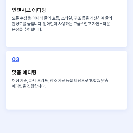
인텐시브 에디팅
오류 수정 뿐 아니라 글의 흐름, 스타일, 구조 등을 개선하여 글의
완성도를 높입니다. 원어민이 사용하는 고급스럽고 자연스러운
문장을 추천합니다.
03
맞춤 에디팅
채점 기준, 과제 브리프, 참조 자료 등을 바탕으로 100% 맞춤
에디팅을 진행합니다.