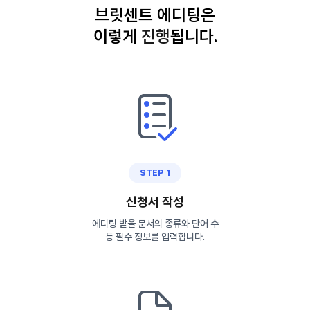
브릿센트 에디팅은
이렇게
진
행
됩니다.
STEP 1
신청서 작성
에디팅 받을 문서의 종류와 단어 수
등 필수 정보를 입력합니다.