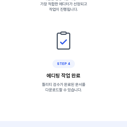
가장 적합한 에디터가 선정되고
작업이 진행됩니다.
STEP 4
에디팅 작업 완료
퀄리티 검수가 완료된 문서를
다운로드할 수 있습니다.