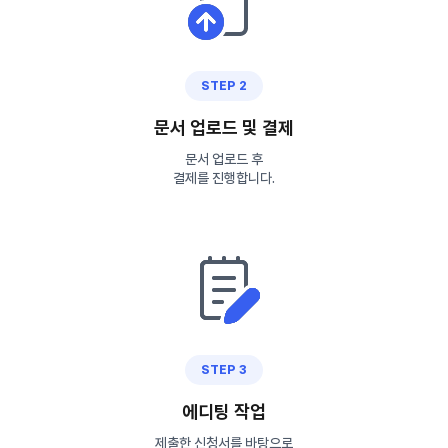
STEP 2
문서 업로드 및 결제
문서 업로드 후
결제를 진행합니다.
STEP 3
에디팅 작업
제출한 신청서를 바탕으로