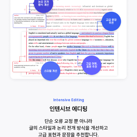
Intensive Editing
인텐시브 에디팅
단순 오류 교정 뿐 아니라
글의 스타일과 논리 전개 방식을 개선하고
고급 표현과 문장을 추천합니다.