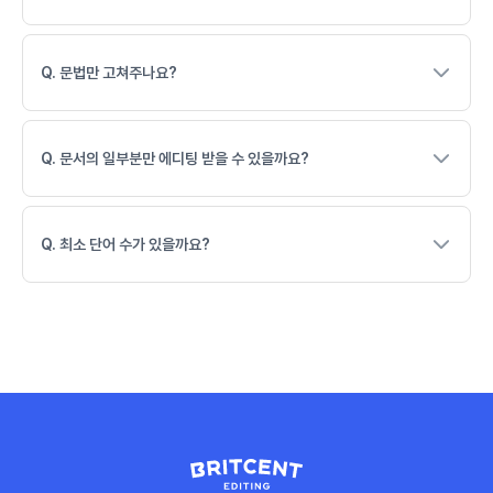
Q. 문법만 고쳐주나요?
Q. 문서의 일부분만 에디팅 받을 수 있을까요?
Q. 최소 단어 수가 있을까요?