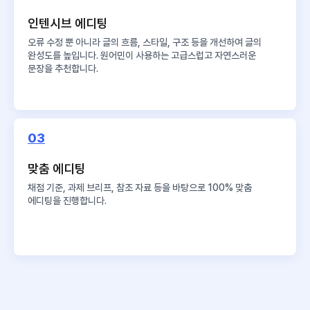
인텐시브 에디팅
오류 수정 뿐 아니라 글의 흐름, 스타일, 구조 등을 개선하여 글의
완성도를 높입니다. 원어민이 사용하는 고급스럽고 자연스러운
문장을 추천합니다.
03
맞춤 에디팅
채점 기준, 과제 브리프, 참조 자료 등을 바탕으로 100% 맞춤
에디팅을 진행합니다.