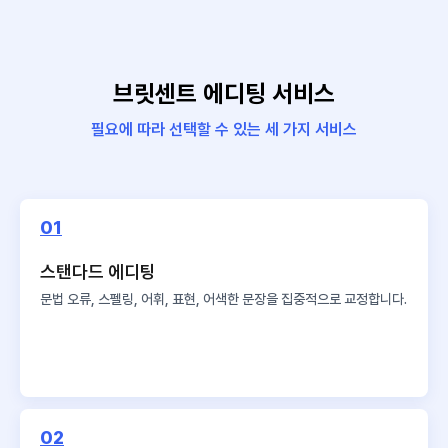
브릿센트 에디팅 서비스
필요에 따라 선택할 수 있는 세 가지 서비스
01
스탠다드 에디팅
문법 오류, 스펠링, 어휘, 표현,
어색한 문장을 집중적으로 교정합니다.
02