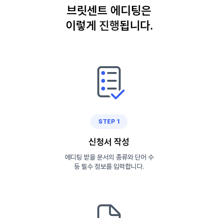
브릿센트 에디팅은
이렇게
진
행
됩니다.
STEP 1
신청서 작성
에디팅 받을 문서의 종류와 단어 수
등 필수 정보를 입력합니다.