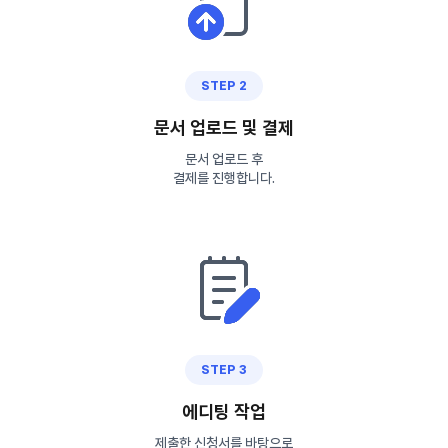
STEP 2
문서 업로드 및 결제
문서 업로드 후
결제를 진행합니다.
STEP 3
에디팅 작업
제출한 신청서를 바탕으로