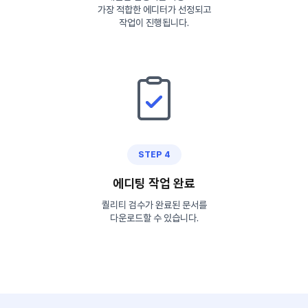
가장 적합한 에디터가 선정되고
작업이 진행됩니다.
STEP 4
에디팅 작업 완료
퀄리티 검수가 완료된 문서를
다운로드할 수 있습니다.