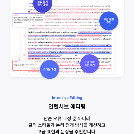
Intensive Editing
인텐시브 에디팅
단순 오류 교정 뿐 아니라
글의 스타일과 논리 전개 방식을 개선하고
고급 표현과 문장을 추천합니다.