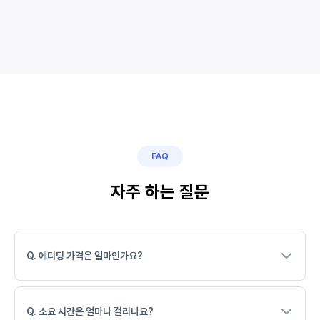
FAQ
자주 하는 질문
Q. 에디팅 가격은 얼마인가요?
Q. 소요 시간은 얼마나 걸리나요?