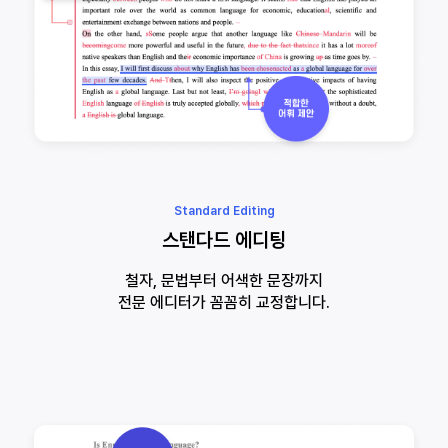
Standard Editing
스탠다드 에디팅
철자, 문법부터 어색한 문장까지
전문 에디터가 꼼꼼히 교정합니다.