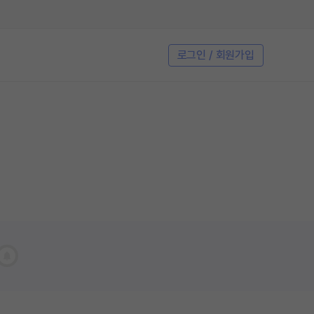
로그인 / 회원가입