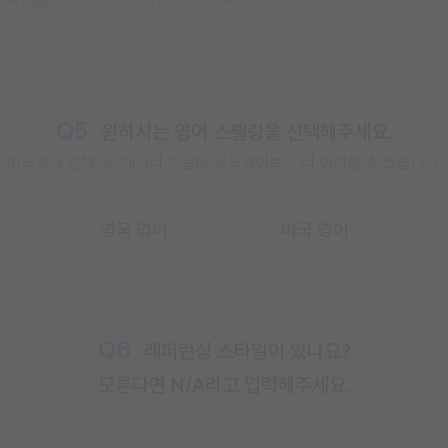
Q5
원하시는 영어 스펠링을 선택해주세요.
미국영어 선택 시, 에디터 연결이
영국영어보다 더 어려울 수 있습니다.
영국 영어
미국 영어
Q6
레퍼런싱 스타일이 있나요?
모른다면 N/A라고 입력해주세요.