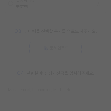
맞춤 에디팅
맞춤견적
Q3
에디팅을 진행할 문서를 업로드 해주세요.
문서 업로드
Q4
관련분야 및 상세전공을 입력해주세요.