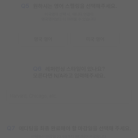
Q5
원하시는 영어 스펠링을 선택해주세요.
미국영어 선택 시, 에디터 연결이
영국영어보다 더 어려울 수 있습니다.
영국 영어
미국 영어
Q6
레퍼런싱 스타일이 있나요?
모른다면 N/A라고 입력해주세요.
Q7
에디팅을 최종 완료해야 할 마감일을 선택해 주세요.
선택하신 마감일
23:59까지
에디팅이 완료됩니다.