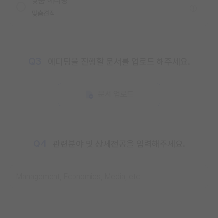
맞춤 에디팅
맞춤견적
Q3
에디팅을 진행할 문서를 업로드 해주세요.
문서 업로드
Q4
관련분야 및 상세전공을 입력해주세요.