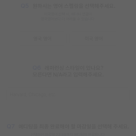
Q5
원하시는 영어 스펠링을 선택해주세요.
미국영어 선택 시, 에디터 연결이
영국영어보다 더 어려울 수 있습니다.
영국 영어
미국 영어
Q6
레퍼런싱 스타일이 있나요?
모른다면 N/A라고 입력해주세요.
Q7
에디팅을 최종 완료해야 할 마감일을 선택해 주세요.
선택하신 마감일
23:59까지
에디팅이 완료됩니다.