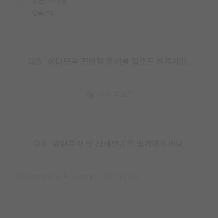
맞춤 에디팅
맞춤견적
Q3
에디팅을 진행할 문서를 업로드 해주세요.
문서 업로드
Q4
관련분야 및 상세전공을 입력해주세요.