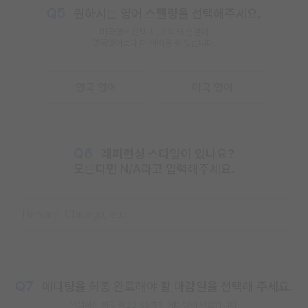
Q5
원하시는 영어 스펠링을 선택해주세요.
미국영어 선택 시, 에디터 연결이
영국영어보다 더 어려울 수 있습니다.
영국 영어
미국 영어
Q6
레퍼런싱 스타일이 있나요?
모른다면 N/A라고 입력해주세요.
Q7
에디팅을 최종 완료해야 할 마감일을 선택해 주세요.
선택하신 마감일
23:59까지
에디팅이 완료됩니다.