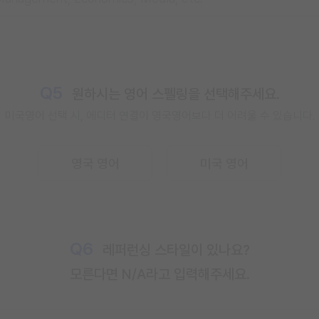
Q5
원하시는 영어 스펠링을 선택해주세요.
미국영어 선택 시, 에디터 연결이
영국영어보다 더 어려울 수 있습니다.
영국 영어
미국 영어
Q6
레퍼런싱 스타일이 있나요?
모른다면 N/A라고 입력해주세요.