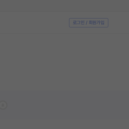
로그인 / 회원가입